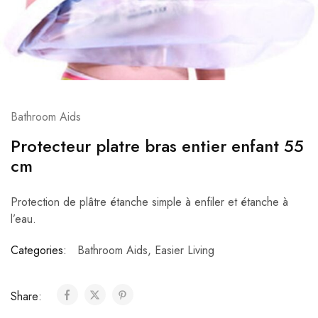
Bathroom Aids
Protecteur platre bras entier enfant 55
cm
Protection de plâtre étanche simple à enfiler et étanche à
l’eau.
Categories:
Bathroom Aids
,
Easier Living
Share: