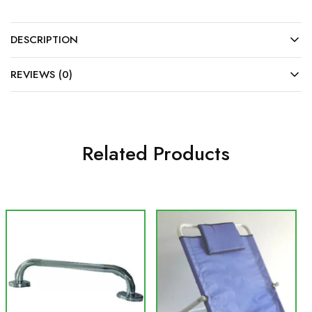
DESCRIPTION
REVIEWS (0)
Related Products