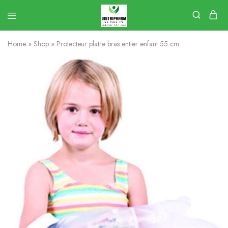
Home
»
Shop
»
Protecteur platre bras entier enfant 55 cm