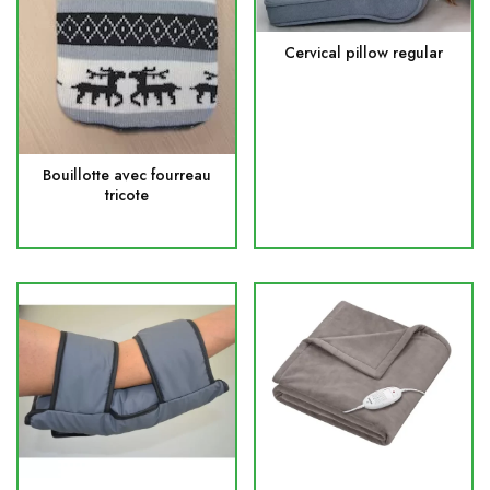
Cervical pillow regular
Bouillotte avec fourreau
tricote