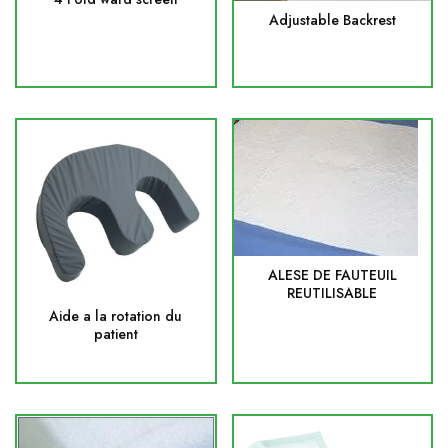
Adjustable Backrest
ALESE DE FAUTEUIL
REUTILISABLE
Aide a la rotation du
patient