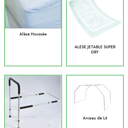
Alèse Houssée
ALESE JETABLE SUPER
DRY
Arceau de Lit