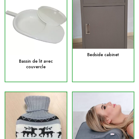
Bedside cabinet
Bassin de lit avec
couvercle