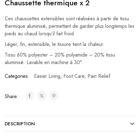
Chaussette thermique x 2
Ces chaussettes extensibles sont réalisées à partir de tissu
thermique aluminisé, permettant de garder plus longtemps les
pieds au chaud lorsqu’il fait froid.
Léger, fin, extensible, le tissure tient la chaleur.
Tissu 60% polyester – 20% polyamide – 20% tissu
aluminisé. Lavable en machine à 30°.
Categories:
Easier Living
,
Foot Care
,
Pain Relief
Share:
DESCRIPTION