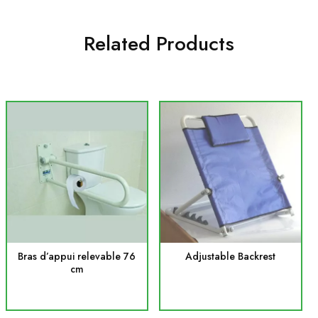
Related Products
Bras d’appui relevable 76
Adjustable Backrest
cm