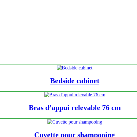
Bedside cabinet
Bras d’appui relevable 76 cm
Cuvette pour shampooing