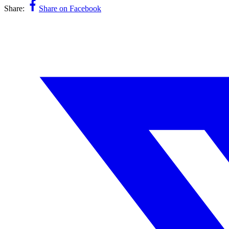
Share:
Share on Facebook