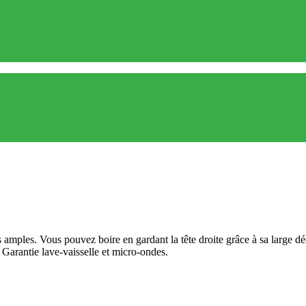
s amples. Vous pouvez boire en gardant la tête droite grâce à sa large d
 Garantie lave-vaisselle et micro-ondes.