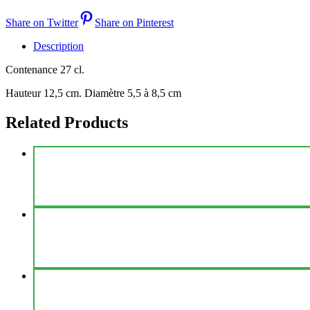
Share on Twitter
Share on Pinterest
Description
Contenance 27 cl.
Hauteur 12,5 cm. Diamètre 5,5 à 8,5 cm
Related Products