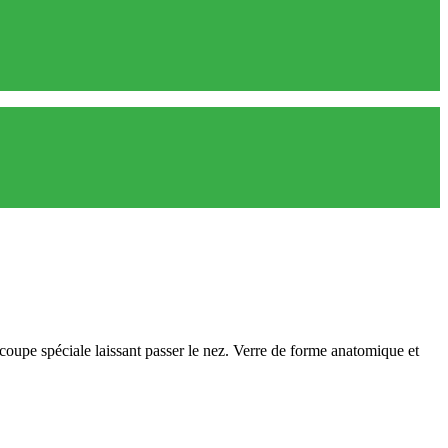
écoupe spéciale laissant passer le nez. Verre de forme anatomique et