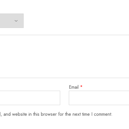
Email
*
 and website in this browser for the next time I comment.