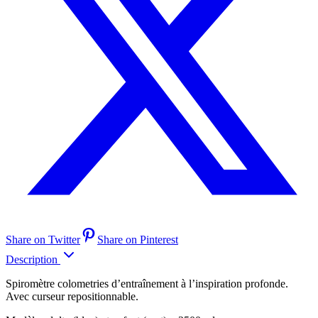
Share on Twitter
Share on Pinterest
Description
Spiromètre colometries d’entraînement à l’inspiration profonde.
Avec curseur repositionnable.