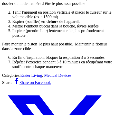
dossier du lit de manière à être le plus assis possible
Tenir l’appareil en position verticale et placer le curseur sur le
volume cible (ex. : 1500 ml)
Expirer (souffler)
en dehors
de l’appareil.
Mettre l’embout buccal dans la bouche, lèvres serrées
Inspirer (prendre l’air) lentement et le plus profondément
possible :
Faire monter le piston le plus haut possible. Maintenir le flotteur
dans la zone cible
En fin d’inspiration, bloquer la respiration 3 à 5 secondes
Répéter l’exercice pendant 5 à 10 minutes en récupérant votre
souffle entre chaque manœuvre
Categories:
Easier Living
,
Medical Devices
Share:
Share on Facebook