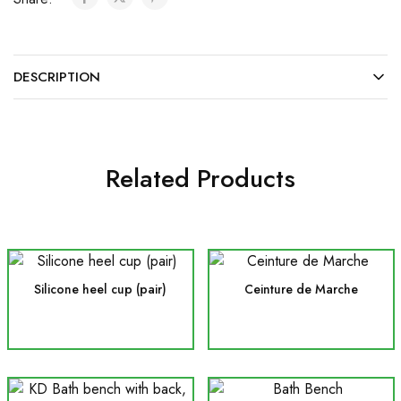
DESCRIPTION
Related Products
Silicone heel cup (pair)
Ceinture de Marche