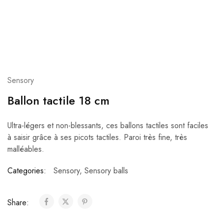
Sensory
Ballon tactile 18 cm
Ultra-légers et non-blessants, ces ballons tactiles sont faciles
à saisir grâce à ses picots tactiles. Paroi très fine, très
malléables.
Categories:
Sensory
,
Sensory balls
Share: