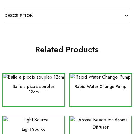
DESCRIPTION
Related Products
Balle a picots souples
Rapid Water Change Pump
12cm
Light Source