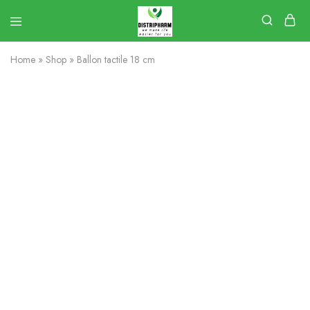
Home
»
Shop
»
Ballon tactile 18 cm